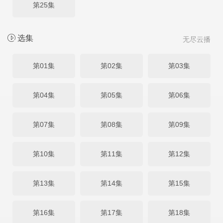
第25集
选集
无尽云播
第01集
第02集
第03集
第04集
第05集
第06集
第07集
第08集
第09集
第10集
第11集
第12集
第13集
第14集
第15集
第16集
第17集
第18集