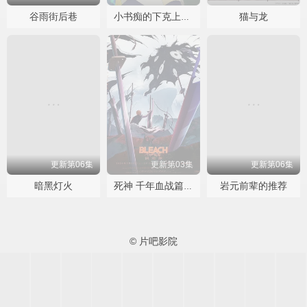
谷雨街后巷
猫与龙
小书痴的下克上：为了成为图书管理员不择手段！第四季
更新第06集
更新第03集
更新第06集
暗黑灯火
岩元前辈的推荐
死神 千年血战篇 祸进谭
© 片吧影院