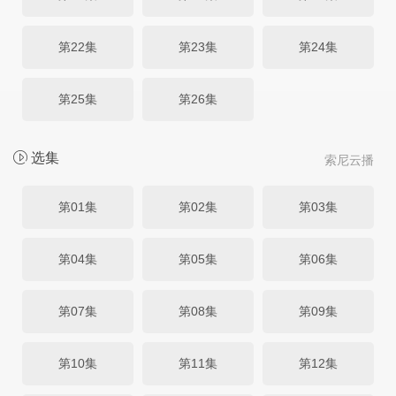
第22集
第23集
第24集
第25集
第26集
选集
索尼云播
第01集
第02集
第03集
第04集
第05集
第06集
第07集
第08集
第09集
第10集
第11集
第12集