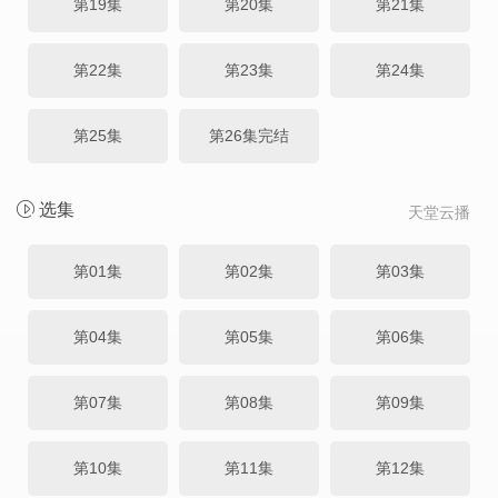
第19集
第20集
第21集
第22集
第23集
第24集
第25集
第26集完结
选集
天堂云播
第01集
第02集
第03集
第04集
第05集
第06集
第07集
第08集
第09集
第10集
第11集
第12集