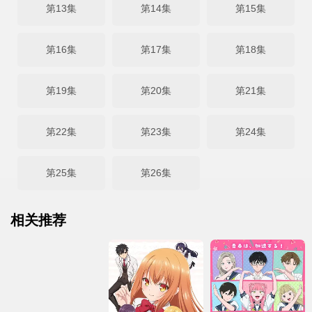
第13集
第14集
第15集
第16集
第17集
第18集
第19集
第20集
第21集
第22集
第23集
第24集
第25集
第26集
相关推荐