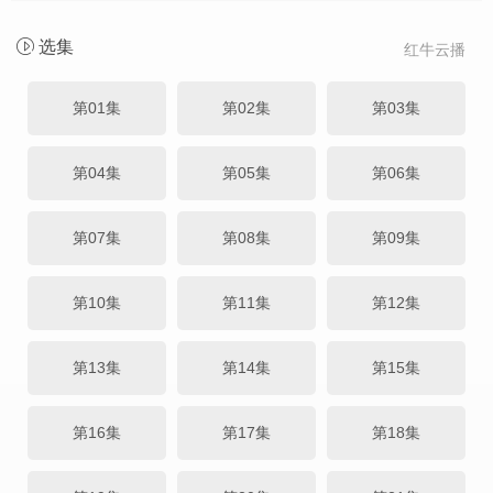
选集
红牛云播
第01集
第02集
第03集
第04集
第05集
第06集
第07集
第08集
第09集
第10集
第11集
第12集
第13集
第14集
第15集
第16集
第17集
第18集