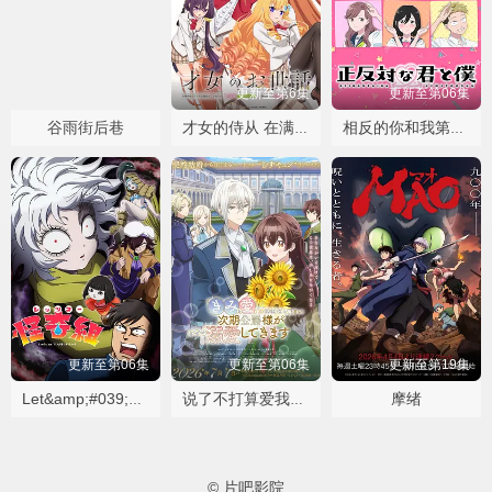
更新至第4集
更新至第6集
更新至第06集
谷雨街后巷
才女的侍从 在满是高岭之花的贵族学校暗中照顾毫无生活自理能力的学院第一大小姐
相反的你和我第二季
更新至第06集
更新至第06集
更新至第19集
摩绪
Let&amp;#039;s Go 怪奇组
说了不打算爱我的公爵继承人，不知为何对我宠爱有加
© 片吧影院