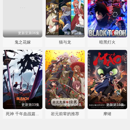
更新至第06集
更新第07集
更新第06集
鬼之花嫁
猫与龙
暗黑灯火
更新第03集
更新第06集
更新第19集
岩元前辈的推荐
摩绪
死神 千年血战篇 祸进谭