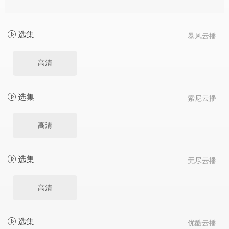
选集
暴风云播
高清
选集
索尼云播
高清
选集
无尽云播
高清
选集
优酷云播