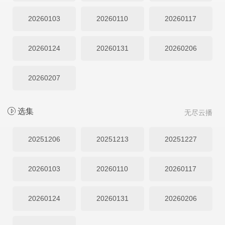
20260103
20260110
20260117
20260124
20260131
20260206
20260207
选集
无尽云播
20251206
20251213
20251227
20260103
20260110
20260117
20260124
20260131
20260206