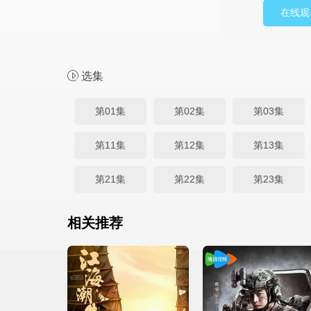
在线观
选集
第01集
第02集
第03集
第11集
第12集
第13集
第21集
第22集
第23集
相关推荐