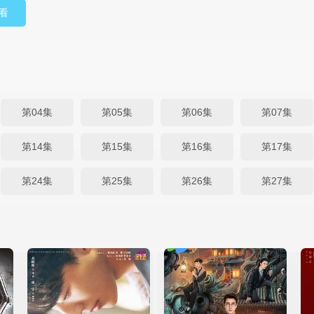
看
第04集
第05集
第06集
第07集
第14集
第15集
第16集
第17集
第24集
第25集
第26集
第27集