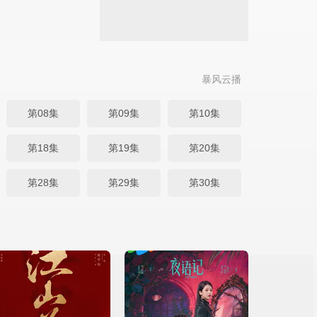
暴风云播
第08集
第09集
第10集
第18集
第19集
第20集
第28集
第29集
第30集