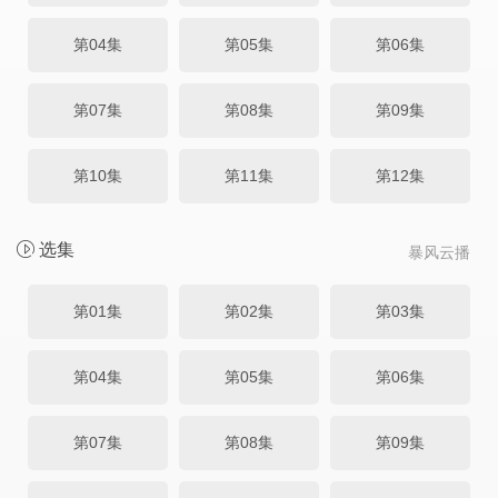
第04集
第05集
第06集
第07集
第08集
第09集
第10集
第11集
第12集
选集
暴风云播
第01集
第02集
第03集
第04集
第05集
第06集
第07集
第08集
第09集