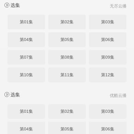
选集
无尽云播
第01集
第02集
第03集
第04集
第05集
第06集
第07集
第08集
第09集
第10集
第11集
第12集
选集
优酷云播
第01集
第02集
第03集
第04集
第05集
第06集