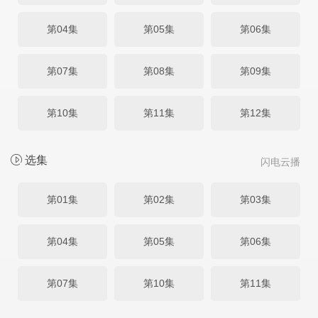
第04集
第05集
第06集
第07集
第08集
第09集
第10集
第11集
第12集
选集
闪电云播
第01集
第02集
第03集
第04集
第05集
第06集
第07集
第10集
第11集