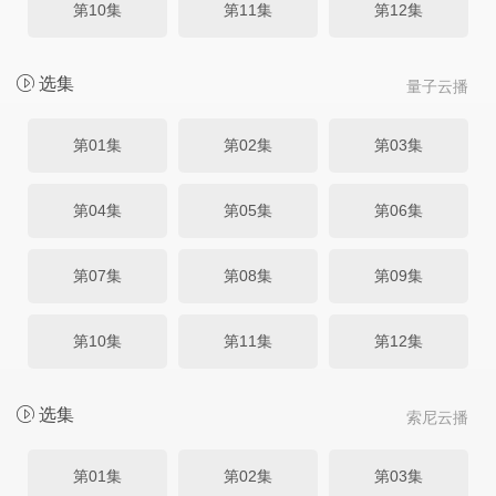
第10集
第11集
第12集
选集
量子云播
第01集
第02集
第03集
第04集
第05集
第06集
第07集
第08集
第09集
第10集
第11集
第12集
选集
索尼云播
第01集
第02集
第03集