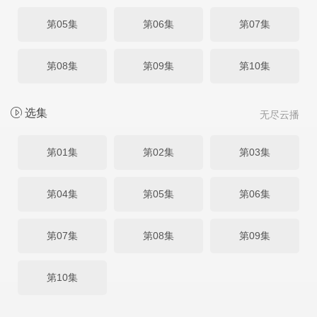
第05集
第06集
第07集
第08集
第09集
第10集
选集
无尽云播
第01集
第02集
第03集
第04集
第05集
第06集
第07集
第08集
第09集
第10集