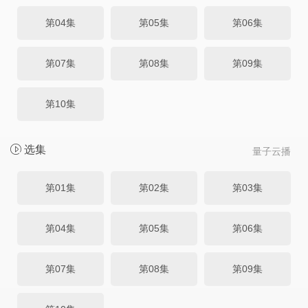
第04集
第05集
第06集
第07集
第08集
第09集
第10集
选集
量子云播
第01集
第02集
第03集
第04集
第05集
第06集
第07集
第08集
第09集