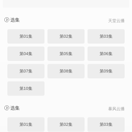
选集
天堂云播
第01集
第02集
第03集
第04集
第05集
第06集
第07集
第08集
第09集
第10集
选集
暴风云播
第01集
第02集
第03集