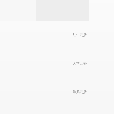
红牛云播
天堂云播
暴风云播