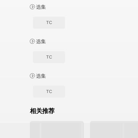
选集
TC
选集
TC
选集
TC
相关推荐