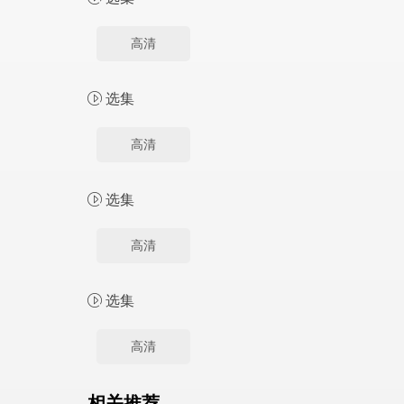
高清
选集
高清
选集
高清
选集
高清
相关推荐