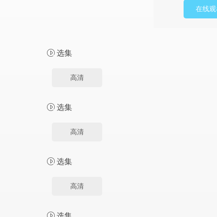
在线观
选集
高清
选集
高清
选集
高清
选集