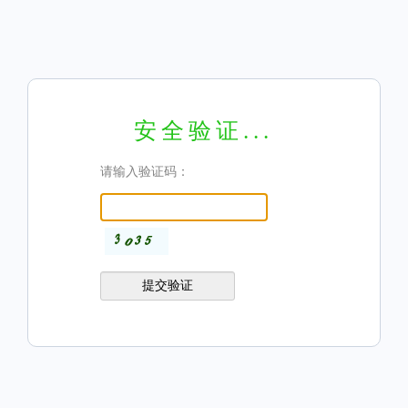
安全验证...
请输入验证码：