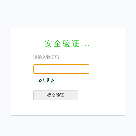
安全验证...
请输入验证码：