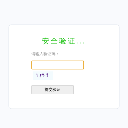
安全验证...
请输入验证码：