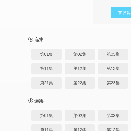
在线观
选集
第01集
第02集
第03集
第11集
第12集
第13集
第21集
第22集
第23集
选集
第01集
第02集
第03集
第11集
第12集
第13集