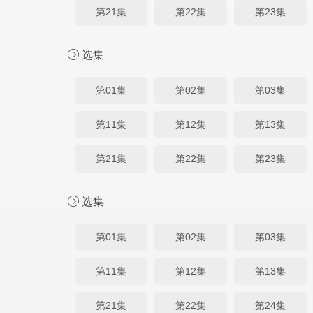
第21集
第22集
第23集
选集
第01集
第02集
第03集
第11集
第12集
第13集
第21集
第22集
第23集
选集
第01集
第02集
第03集
第11集
第12集
第13集
第21集
第22集
第24集