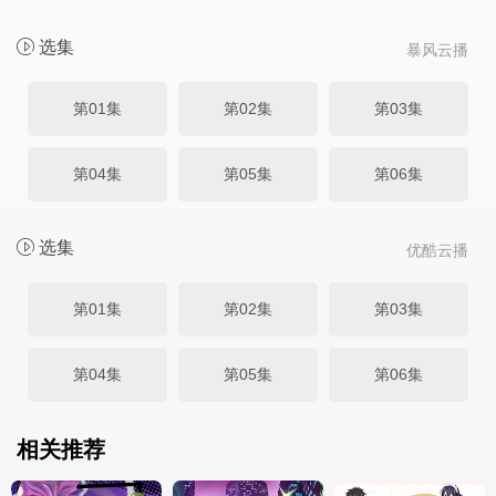
选集
暴风云播
第01集
第02集
第03集
第04集
第05集
第06集
选集
优酷云播
第01集
第02集
第03集
第04集
第05集
第06集
相关推荐