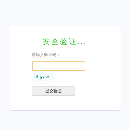
安全验证...
请输入验证码：