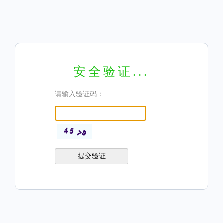
安全验证...
请输入验证码：