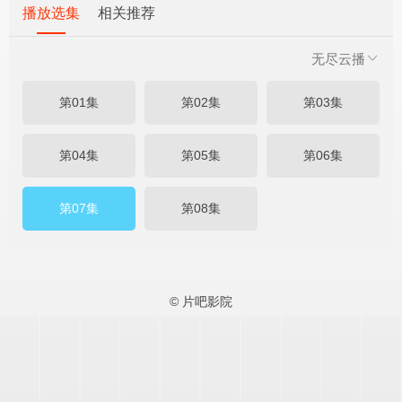
播放选集
相关推荐
无尽云播
第01集
第02集
第03集
第04集
第05集
第06集
第07集
第08集
© 片吧影院