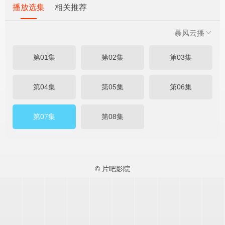
播放选集
相关推荐
暴风云播
第01集
第02集
第03集
第04集
第05集
第06集
第07集
第08集
© 片吧影院