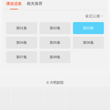
播放选集
相关推荐
索尼云播
第01集
第02集
第03集
第04集
第05集
第06集
第07集
第08集
© 片吧影院