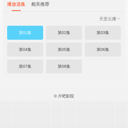
播放选集
相关推荐
天堂云播
第01集
第02集
第03集
第04集
第05集
第06集
第07集
第08集
© 片吧影院