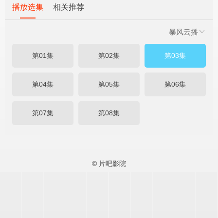
播放选集
相关推荐
暴风云播
第01集
第02集
第03集
第04集
第05集
第06集
第07集
第08集
© 片吧影院